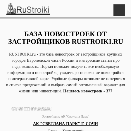
БАЗА НОВОСТРОЕК ОТ
ЗАСТРОЙЩИКОВ RUSTROIKI.RU
RUSTROIKI.ru - это база новостроек от застройщиков крупных
городов Европейской части России и интересные статьи про
недвижимость. Портал поможет получить все необходимую
информацию о новостройке, увидеть расположение новостройки
на интерактивной карте. Удобные фильтры позволят не потеряться
в списке предложений и выбрать самый оптимальный вариант для
жизни или инвестиций.
Нашлось новостроек - 377
ОТ 80 000 РУБ/КВ.М
Застройщик:
АК "Светлана Парк"
АК "СВЕТЛАНА ПАРК" Г. СОЧИ